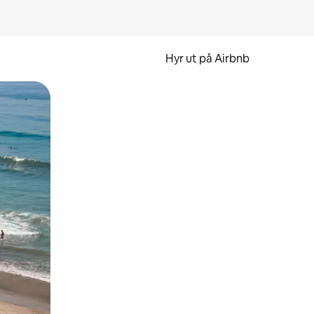
Hyr ut på Airbnb