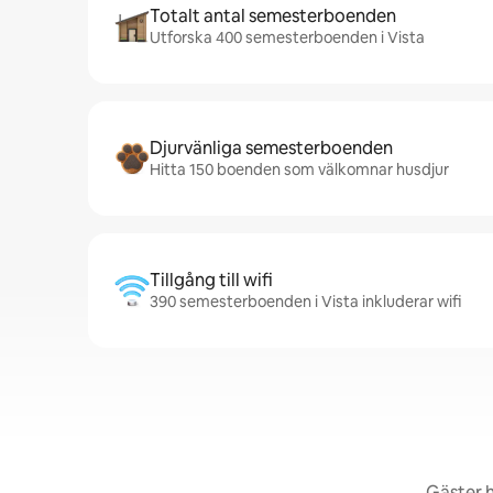
Totalt antal semesterboenden
Utforska 400 semesterboenden i Vista
Djurvänliga semesterboenden
Hitta 150 boenden som välkomnar husdjur
Tillgång till wifi
390 semesterboenden i Vista inkluderar wifi
Gäster h