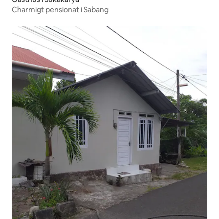
Charmigt pensionat i Sabang