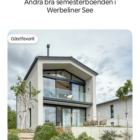
Andra bra semesterboenden i
Werbeliner See
Gästfavorit
Gästfavorit