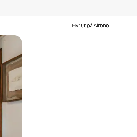
Hyr ut på Airbnb