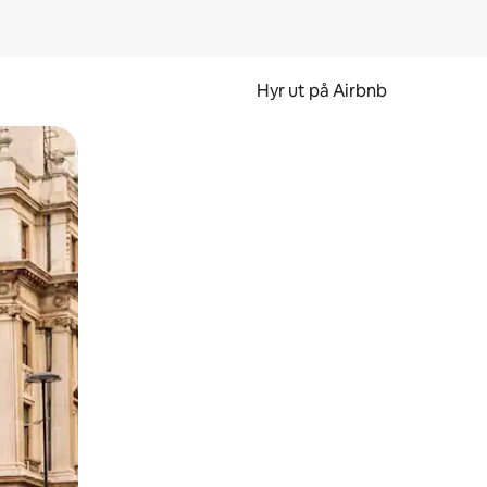
Hyr ut på Airbnb