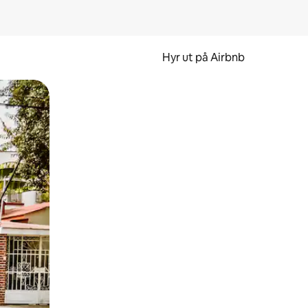
Hyr ut på Airbnb