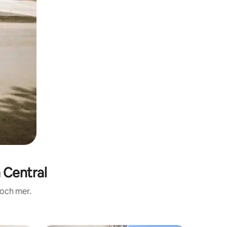
Central
 och mer.