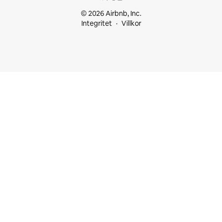
© 2026 Airbnb, Inc.
Integritet
Villkor