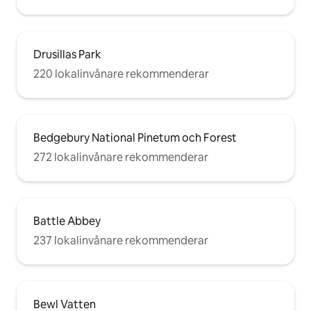
Drusillas Park
220 lokalinvånare rekommenderar
Bedgebury National Pinetum och Forest
272 lokalinvånare rekommenderar
Battle Abbey
237 lokalinvånare rekommenderar
Bewl Vatten