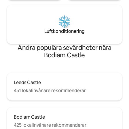
Luftkonditionering
Andra populära sevärdheter nära
Bodiam Castle
Leeds Castle
451 lokalinvånare rekommenderar
Bodiam Castle
425 lokalinvånare rekommenderar