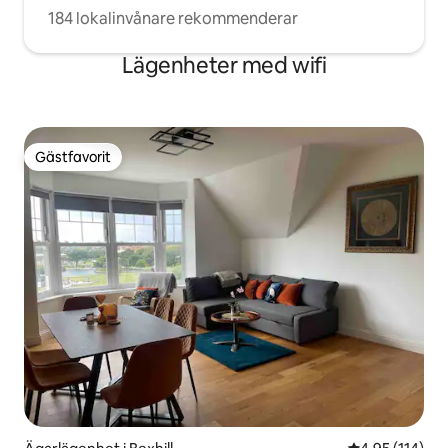
184 lokalinvånare rekommenderar
Lägenheter med wifi
Gästfavorit
Gästfavorit