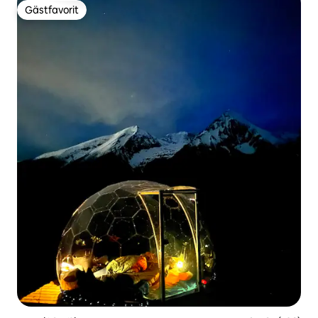
Gästfavorit
Gästfavorit