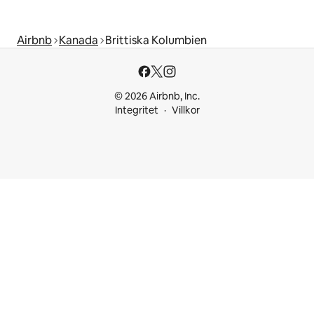
Airbnb
Kanada
Brittiska Kolumbien
© 2026 Airbnb, Inc.
Integritet
Villkor