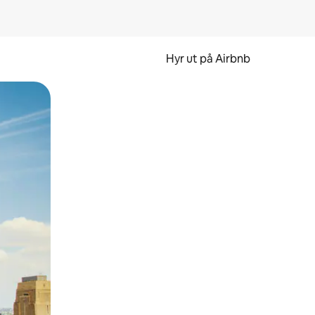
Hyr ut på Airbnb