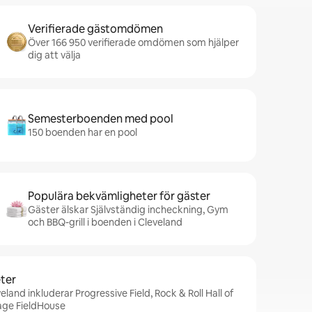
Verifierade gästomdömen
Över 166 950 verifierade omdömen som hjälper
dig att välja
Semesterboenden med pool
150 boenden har en pool
Populära bekvämligheter för gäster
Gäster älskar Självständig incheckning, Gym
och BBQ-grill i boenden i Cleveland
ter
eland inkluderar Progressive Field, Rock & Roll Hall of
ge FieldHouse