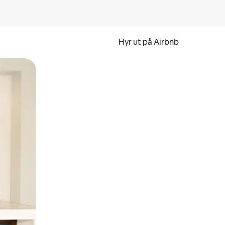
Hyr ut på Airbnb