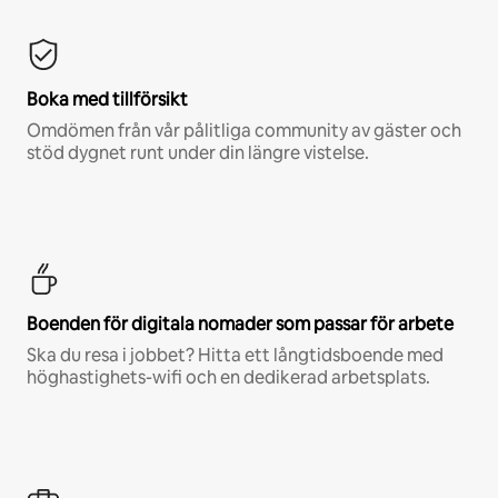
Boka med tillförsikt
Omdömen från vår pålitliga community av gäster och
stöd dygnet runt under din längre vistelse.
Boenden för digitala nomader som passar för arbete
Ska du resa i jobbet? Hitta ett långtidsboende med
höghastighets-wifi och en dedikerad arbetsplats.