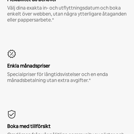
Välj dina exakta in- och utflyttningsdatum och boka
enkelt över webben, utan några ytterligare åtaganden
eller pappersarbete.*
Enkla månadspriser
Specialpriser för långtidsvistelser och en enda
månadsbetalning utan extra avgifter.*
Boka med tillförsikt