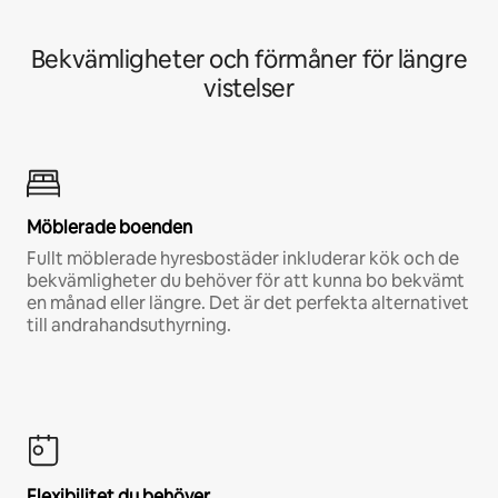
Bekvämligheter och förmåner för längre
vistelser
Möblerade boenden
Fullt möblerade hyresbostäder inkluderar kök och de
bekvämligheter du behöver för att kunna bo bekvämt
en månad eller längre. Det är det perfekta alternativet
till andrahandsuthyrning.
Flexibilitet du behöver