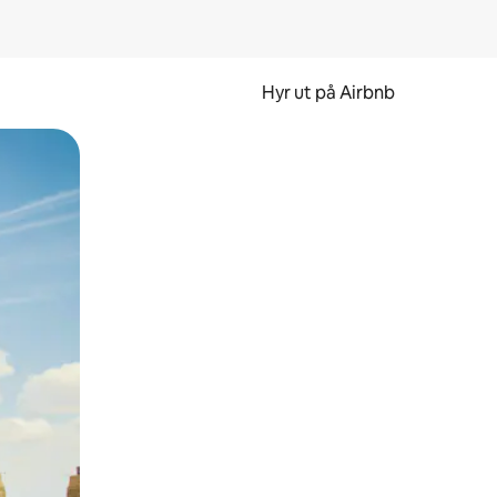
Hyr ut på Airbnb