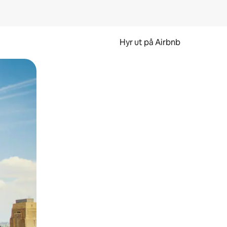
Hyr ut på Airbnb