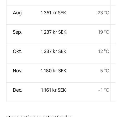
Aug.
1 361 kr SEK
23 °C
Sep.
1 237 kr SEK
19 °C
Okt.
1 237 kr SEK
12 °C
Nov.
1 180 kr SEK
5 °C
Dec.
1 161 kr SEK
−1 °C