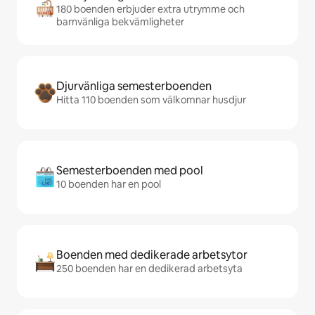
180 boenden erbjuder extra utrymme och
barnvänliga bekvämligheter
Djurvänliga semesterboenden
Hitta 110 boenden som välkomnar husdjur
Semesterboenden med pool
10 boenden har en pool
Boenden med dedikerade arbetsytor
250 boenden har en dedikerad arbetsyta