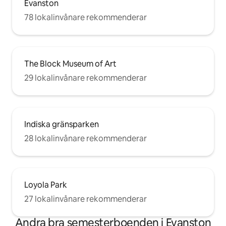
Evanston
78 lokalinvånare rekommenderar
The Block Museum of Art
29 lokalinvånare rekommenderar
Indiska gränsparken
28 lokalinvånare rekommenderar
Loyola Park
27 lokalinvånare rekommenderar
Andra bra semesterboenden i Evanston