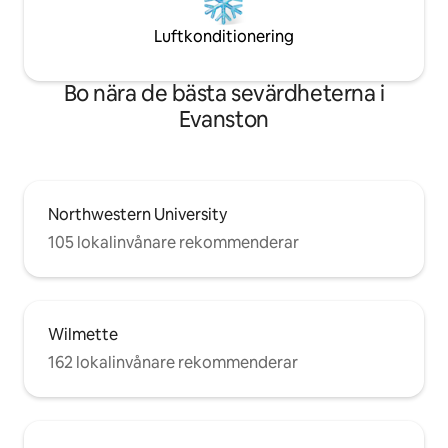
Luftkonditionering
Bo nära de bästa sevärdheterna i
Evanston
Northwestern University
105 lokalinvånare rekommenderar
Wilmette
162 lokalinvånare rekommenderar