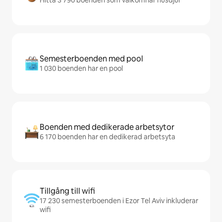
Semesterboenden med pool
1 030 boenden har en pool
Boenden med dedikerade arbetsytor
6 170 boenden har en dedikerad arbetsyta
Tillgång till wifi
17 230 semesterboenden i Ezor Tel Aviv inkluderar
wifi