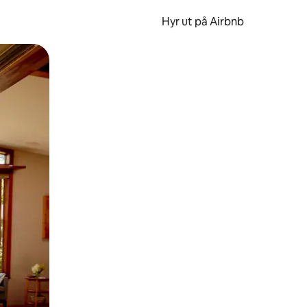
Hyr ut på Airbnb