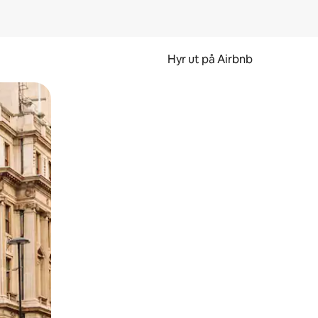
Hyr ut på Airbnb