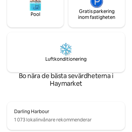
Gratis parkering
Pool
inom fastigheten
Luftkonditionering
Bo nära de bästa sevärdheterna i
Haymarket
Darling Harbour
1 073 lokalinvånare rekommenderar