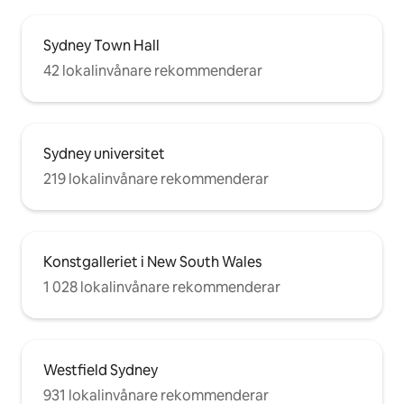
Sydney Town Hall
42 lokalinvånare rekommenderar
Sydney universitet
219 lokalinvånare rekommenderar
Konstgalleriet i New South Wales
1 028 lokalinvånare rekommenderar
Westfield Sydney
931 lokalinvånare rekommenderar