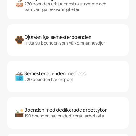
270 boenden erbjuder extra utrymme och
barnvänliga bekvämligheter
Djurvänliga semesterboenden
Hitta 90 boenden som välkomnar husdjur
Semesterboenden med pool
220 boenden har en pool
Boenden med dedikerade arbetsytor
190 boenden har en dedikerad arbetsyta