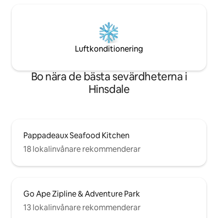
Luftkonditionering
Bo nära de bästa sevärdheterna i
Hinsdale
Pappadeaux Seafood Kitchen
18 lokalinvånare rekommenderar
Go Ape Zipline & Adventure Park
13 lokalinvånare rekommenderar