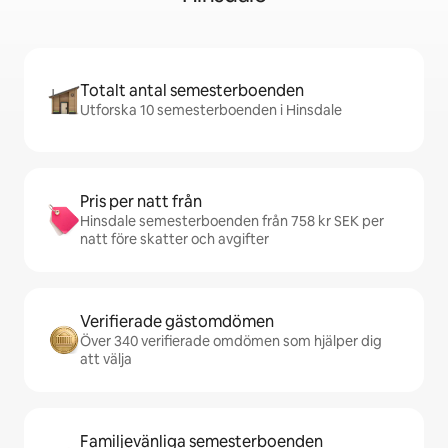
Totalt antal semesterboenden
Utforska 10 semesterboenden i Hinsdale
Pris per natt från
Hinsdale semesterboenden från 758 kr SEK per
natt före skatter och avgifter
Verifierade gästomdömen
Över 340 verifierade omdömen som hjälper dig
att välja
Familjevänliga semesterboenden