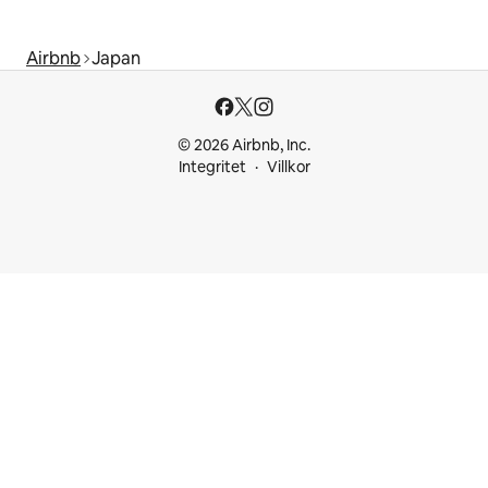
Airbnb
Japan
© 2026 Airbnb, Inc.
Integritet
Villkor