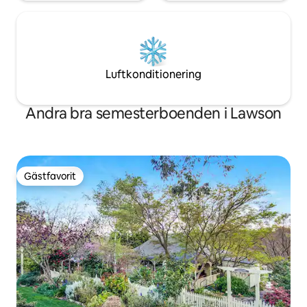
Luftkonditionering
Andra bra semesterboenden i Lawson
Gästfavorit
Gästfavorit