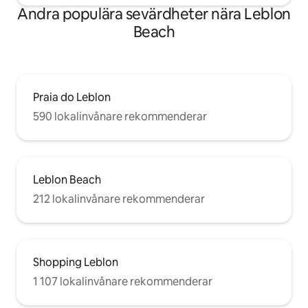
Andra populära sevärdheter nära Leblon
Beach
Praia do Leblon
590 lokalinvånare rekommenderar
Leblon Beach
212 lokalinvånare rekommenderar
Shopping Leblon
1 107 lokalinvånare rekommenderar