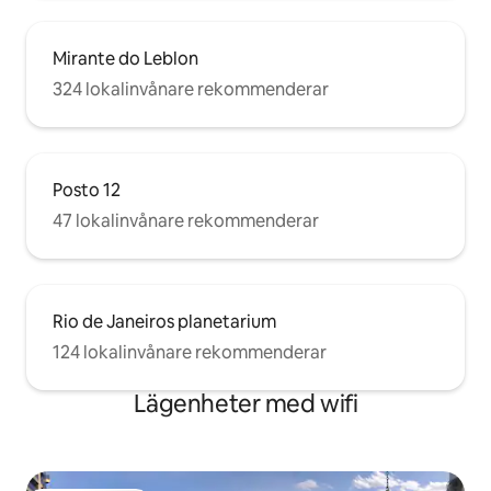
Mirante do Leblon
324 lokalinvånare rekommenderar
Posto 12
47 lokalinvånare rekommenderar
Rio de Janeiros planetarium
124 lokalinvånare rekommenderar
Lägenheter med wifi