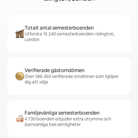
Totalt antal semesterboenden
Utforska 15 240 semesterboenden i Islington,
London
Verifierade gästomdömen
Över 386 350 verifierade omdömen som hjälper
dig att välja
Familjevänliga semesterboenden
4 730 boenden erbjuder extra utrymme och
barnvänliga bekvämligheter