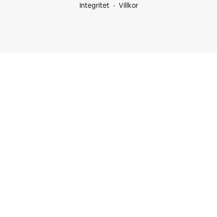
Integritet
Villkor