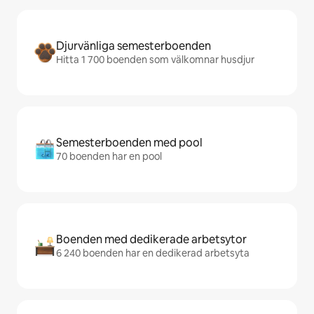
Djurvänliga semesterboenden
Hitta 1 700 boenden som välkomnar husdjur
Semesterboenden med pool
70 boenden har en pool
Boenden med dedikerade arbetsytor
6 240 boenden har en dedikerad arbetsyta