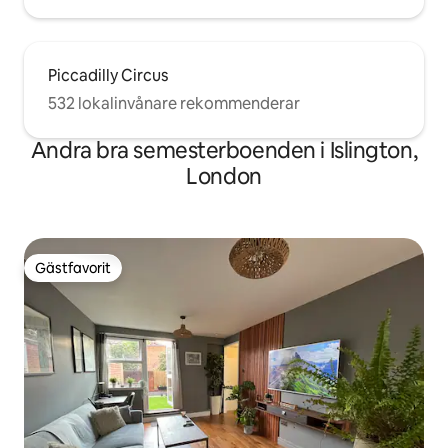
Piccadilly Circus
532 lokalinvånare rekommenderar
Andra bra semesterboenden i Islington,
London
Gästfavorit
Gästfavorit