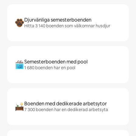
Djurvänliga semesterboenden
Hitta 3 140 boenden som välkomnar husdjur
Semesterboenden med pool
1 680 boenden har en pool
Boenden med dedikerade arbetsytor
7 300 boenden har en dedikerad arbetsyta