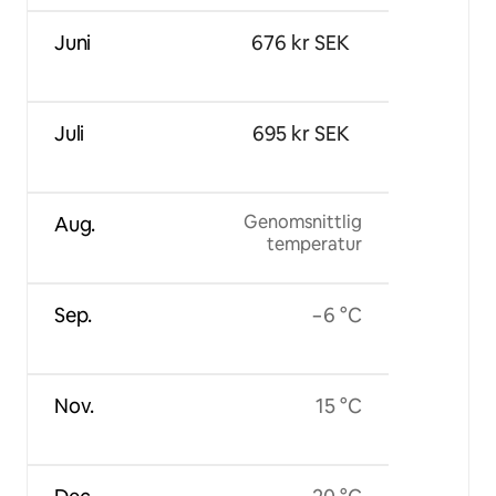
Juni
676 kr SEK
Juli
695 kr SEK
Genomsnittlig
Aug.
temperatur
Sep.
−6 °C
Nov.
15 °C