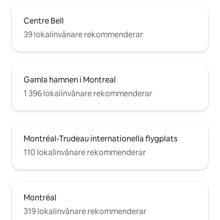
Centre Bell
39 lokalinvånare rekommenderar
Gamla hamnen i Montreal
1 396 lokalinvånare rekommenderar
Montréal-Trudeau internationella flygplats
110 lokalinvånare rekommenderar
Montréal
319 lokalinvånare rekommenderar