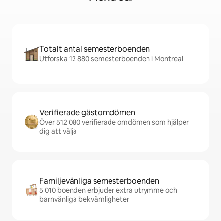
Totalt antal semesterboenden
Utforska 12 880 semesterboenden i Montreal
Verifierade gästomdömen
Över 512 080 verifierade omdömen som hjälper
dig att välja
Familjevänliga semesterboenden
5 010 boenden erbjuder extra utrymme och
barnvänliga bekvämligheter