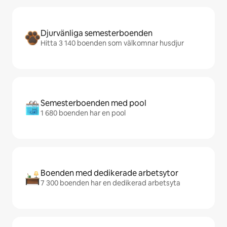
Djurvänliga semesterboenden
Hitta 3 140 boenden som välkomnar husdjur
Semesterboenden med pool
1 680 boenden har en pool
Boenden med dedikerade arbetsytor
7 300 boenden har en dedikerad arbetsyta