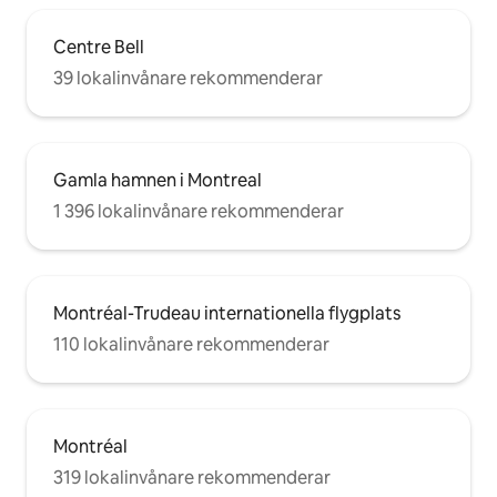
Centre Bell
39 lokalinvånare rekommenderar
Gamla hamnen i Montreal
1 396 lokalinvånare rekommenderar
Montréal-Trudeau internationella flygplats
110 lokalinvånare rekommenderar
Montréal
319 lokalinvånare rekommenderar