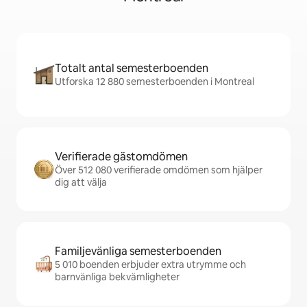
Totalt antal semesterboenden
Utforska 12 880 semesterboenden i Montreal
Verifierade gästomdömen
Över 512 080 verifierade omdömen som hjälper
dig att välja
Familjevänliga semesterboenden
5 010 boenden erbjuder extra utrymme och
barnvänliga bekvämligheter