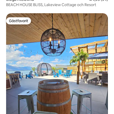
BEACH HOUSE BLISS, Lakeview Cottage och Resort
Gästfavorit
Gästfavorit