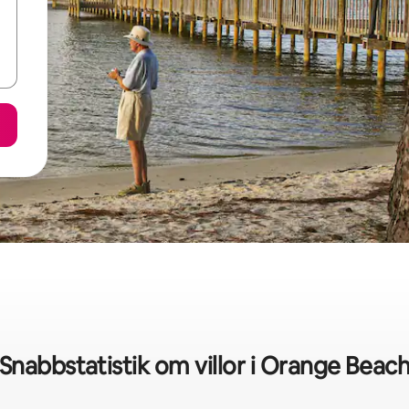
Snabbstatistik om villor i Orange Beac