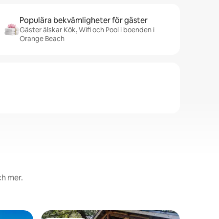
Populära bekvämligheter för gäster
Gäster älskar Kök, Wifi och Pool i boenden i
Orange Beach
ch mer.