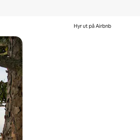
Hyr ut på Airbnb