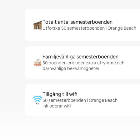
Totalt antal semesterboenden
Utforska 50 semesterboenden i Orange Beach
Familjevänliga semesterboenden
50 boenden erbjuder extra utrymme och
barnvänliga bekvämligheter
Tillgång till wifi
50 semesterboenden i Orange Beach
inkluderar wifi