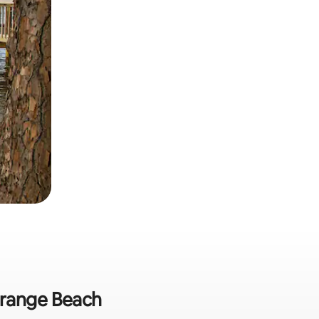
Orange Beach