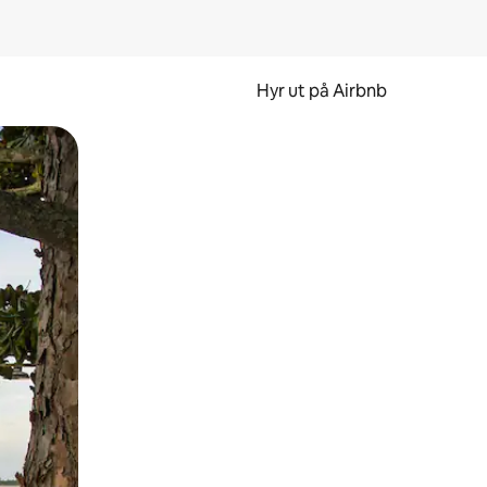
Hyr ut på Airbnb