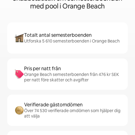
med pool i Orange Beach
Totalt antal semesterboenden
Utforska 5 610 semesterboenden i Orange Beach
Pris per natt från
Orange Beach semesterboenden från 476 kr SEK
per natt före skatter och avgifter
Verifierade gästomdömen
Över 74 530 verifierade omdömen som hjälper dig
att välja