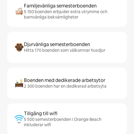
Familjevänliga semesterboenden
5 150 boenden erbjuder extra utrymme och
barnvänliga bekvämligheter
Djurvänliga semesterboenden
Hitta 170 boenden som välkomnar husdjur
Boenden med dedikerade arbetsytor
2 300 boenden har en dedikerad arbetsyta
Tillgång till wifi
5 500 semesterboenden i Orange Beach
inkluderar wifi