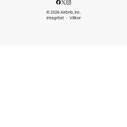
© 2026 Airbnb, Inc.
Integritet
Villkor