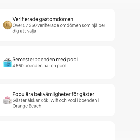
Verifierade gästomdömen
Över 57 350 verifierade omdömen som hjälper
dig att välja
Semesterboenden med pool
4 560 boenden har en pool
Populära bekvämligheter för gäster
Gäster älskar Kök, Wifi och Pool i boenden i
Orange Beach