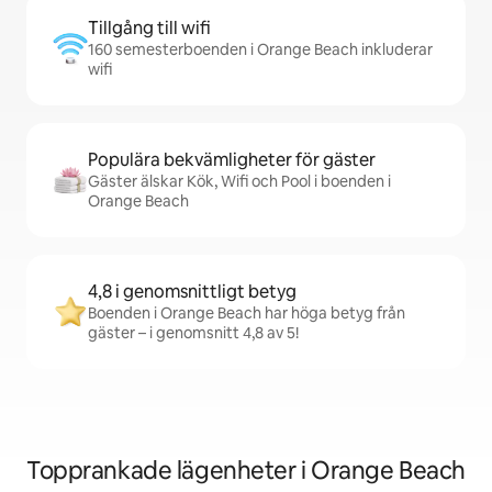
Tillgång till wifi
160 semesterboenden i Orange Beach inkluderar
wifi
Populära bekvämligheter för gäster
Gäster älskar Kök, Wifi och Pool i boenden i
Orange Beach
4,8 i genomsnittligt betyg
Boenden i Orange Beach har höga betyg från
gäster – i genomsnitt 4,8 av 5!
Topprankade lägenheter i Orange Beach