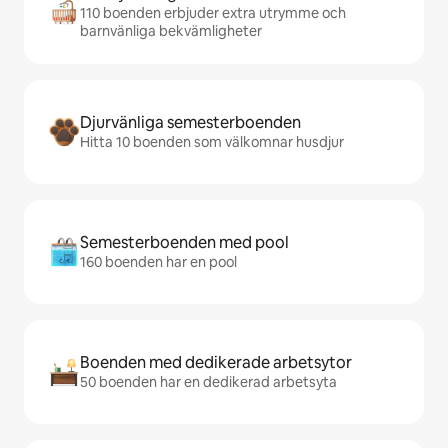
110 boenden erbjuder extra utrymme och
barnvänliga bekvämligheter
Djurvänliga semesterboenden
Hitta 10 boenden som välkomnar husdjur
Semesterboenden med pool
160 boenden har en pool
Boenden med dedikerade arbetsytor
50 boenden har en dedikerad arbetsyta