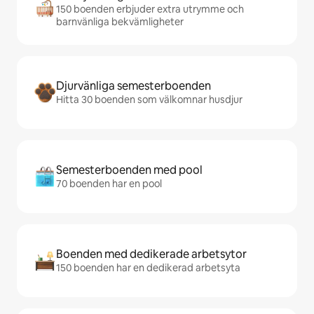
150 boenden erbjuder extra utrymme och
barnvänliga bekvämligheter
Djurvänliga semesterboenden
Hitta 30 boenden som välkomnar husdjur
Semesterboenden med pool
70 boenden har en pool
Boenden med dedikerade arbetsytor
150 boenden har en dedikerad arbetsyta