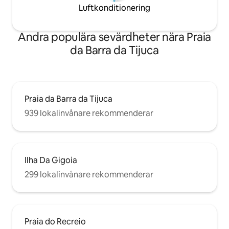
Luftkonditionering
Andra populära sevärdheter nära Praia
da Barra da Tijuca
Praia da Barra da Tijuca
939 lokalinvånare rekommenderar
Ilha Da Gigoia
299 lokalinvånare rekommenderar
Praia do Recreio