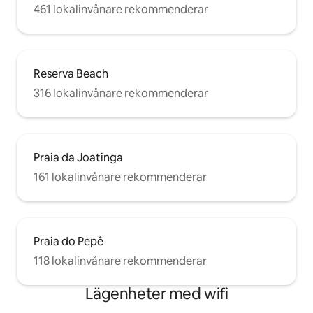
461 lokalinvånare rekommenderar
Reserva Beach
316 lokalinvånare rekommenderar
Praia da Joatinga
161 lokalinvånare rekommenderar
Praia do Pepê
118 lokalinvånare rekommenderar
Lägenheter med wifi