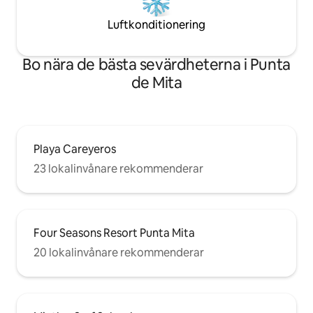
Luftkonditionering
Bo nära de bästa sevärdheterna i Punta
de Mita
Playa Careyeros
23 lokalinvånare rekommenderar
Four Seasons Resort Punta Mita
20 lokalinvånare rekommenderar