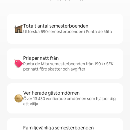
Totalt antal semesterboenden
Utforska 690 semesterboenden i Punta de Mita
Pris per natt från
Punta de Mita semesterboenden från 190 kr SEK
per natt före skatter och avgifter
Verifierade gästomdömen
Över 13 430 verifierade omdömen som hjälper dig
att välja
Familjevänliga semesterboenden