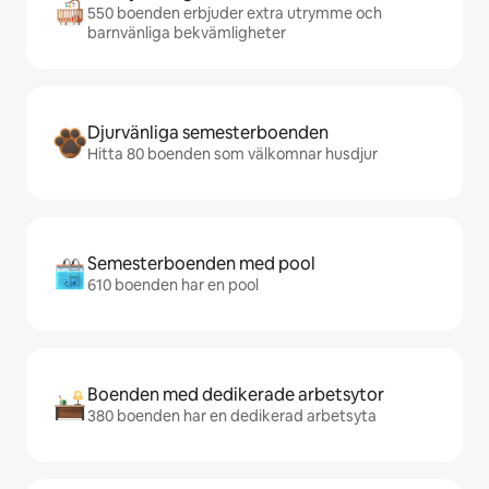
550 boenden erbjuder extra utrymme och
barnvänliga bekvämligheter
Djurvänliga semesterboenden
Hitta 80 boenden som välkomnar husdjur
Semesterboenden med pool
610 boenden har en pool
Boenden med dedikerade arbetsytor
380 boenden har en dedikerad arbetsyta