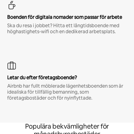
Boenden för digitala nomader som passar för arbete
Ska du resa i jobbet? Hitta ett långtidsboende med
höghastighets-wifi och en dedikerad arbetsplats.
Letar du efter företagsboende?
Airbnb har fullt möblerade lägenhetsboenden som är
idealiska för tillfällig bemanning, som
företagsbostäder och för nyinflyttade.
Populära bekvämligheter för