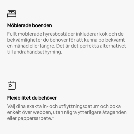
Möblerade boenden
Fullt möblerade hyresbostäder inkluderar kök och de
bekvämligheter du behöver för att kunna bo bekvämt
en månad eller längre. Det är det perfekta alternativet
till andrahandsuthyrning.
Flexibilitet du behöver
Välj dina exakta in- och utflyttningsdatum och boka
enkelt över webben, utan några ytterligare åtaganden
eller pappersarbete.*