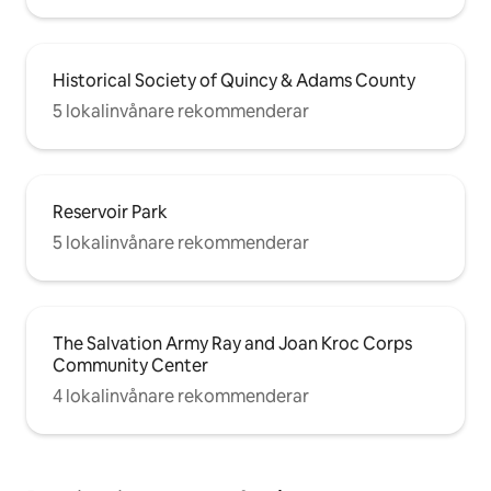
Historical Society of Quincy & Adams County
5 lokalinvånare rekommenderar
Reservoir Park
5 lokalinvånare rekommenderar
The Salvation Army Ray and Joan Kroc Corps
Community Center
4 lokalinvånare rekommenderar