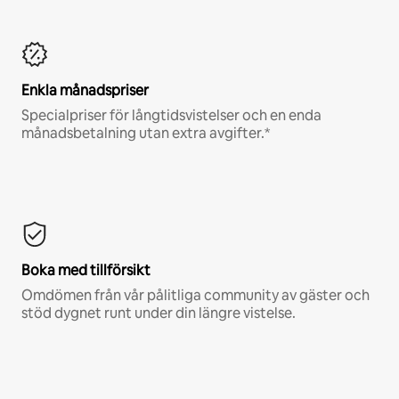
Enkla månadspriser
Specialpriser för långtidsvistelser och en enda
månadsbetalning utan extra avgifter.*
Boka med tillförsikt
Omdömen från vår pålitliga community av gäster och
stöd dygnet runt under din längre vistelse.