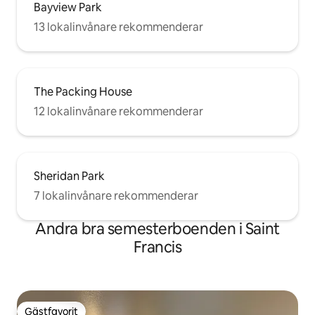
Bayview Park
13 lokalinvånare rekommenderar
The Packing House
12 lokalinvånare rekommenderar
Sheridan Park
7 lokalinvånare rekommenderar
Andra bra semesterboenden i Saint
Francis
Gästfavorit