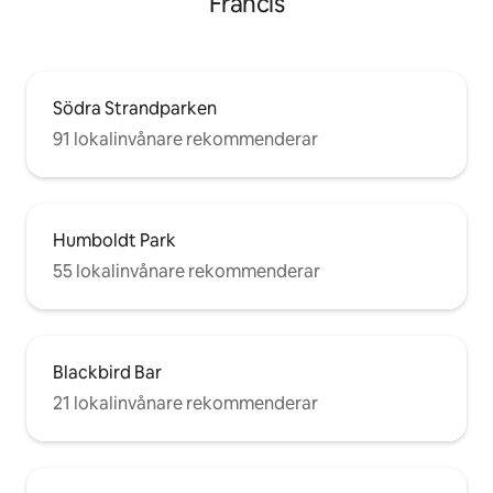
Francis
Södra Strandparken
91 lokalinvånare rekommenderar
Humboldt Park
55 lokalinvånare rekommenderar
Blackbird Bar
21 lokalinvånare rekommenderar