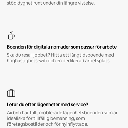
stöd dygnet runt under din längre vistelse.
Boenden för digitala nomader som passar för arbete
Ska du resa i jobbet? Hitta ett långtidsboende med
höghastighets-wifi och en dedikerad arbetsplats.
Letar du efter lägenheter med service?
Airbnb har fullt möblerade lägenhetsboenden som är
idealiska för tillfällig bemanning, som
företagsbostäder och för nyinflyttade.