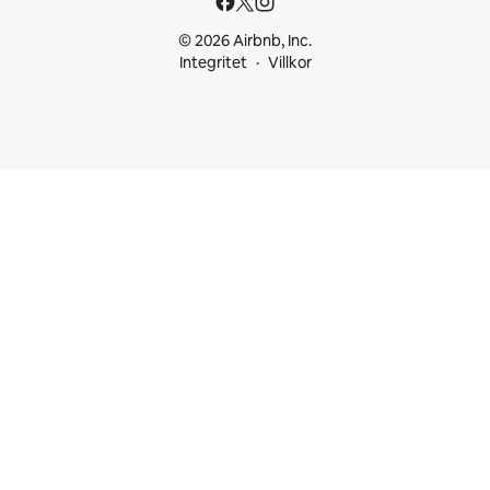
© 2026 Airbnb, Inc.
Integritet
Villkor