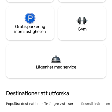
Gratis parkering
Gym
inom fastigheten
Lägenhet med service
Destinationer att utforska
Populära destinationer för längre vistelser
Resmål i närheten