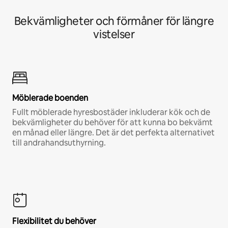
Bekvämligheter och förmåner för längre
vistelser
Möblerade boenden
Fullt möblerade hyresbostäder inkluderar kök och de
bekvämligheter du behöver för att kunna bo bekvämt
en månad eller längre. Det är det perfekta alternativet
till andrahandsuthyrning.
Flexibilitet du behöver