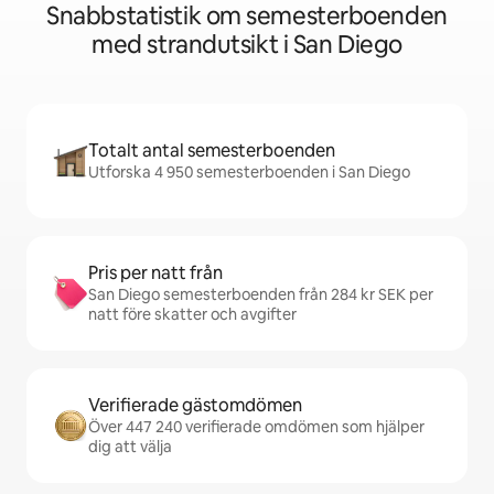
Snabbstatistik om semesterboenden
med strandutsikt i San Diego
Totalt antal semesterboenden
Utforska 4 950 semesterboenden i San Diego
Pris per natt från
San Diego semesterboenden från 284 kr SEK per
natt före skatter och avgifter
Verifierade gästomdömen
Över 447 240 verifierade omdömen som hjälper
dig att välja