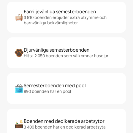
Familjevänliga semesterboenden
3 510 boenden erbjuder extra utrymme och
barnvänliga bekvämligheter
Djurvänliga semesterboenden
Hitta 2 050 boenden som välkomnar husdjur
Semesterboenden med pool
890 boenden har en pool
Boenden med dedikerade arbetsytor
3 400 boenden har en dedikerad arbetsyta