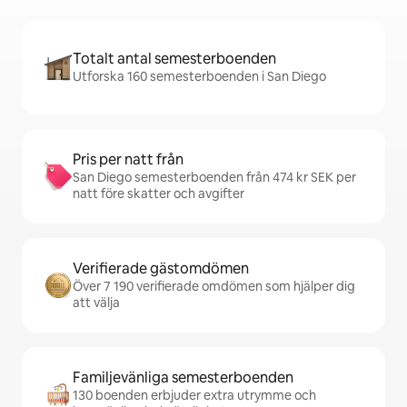
Totalt antal semesterboenden
Utforska 160 semesterboenden i San Diego
Pris per natt från
San Diego semesterboenden från 474 kr SEK per
natt före skatter och avgifter
Verifierade gästomdömen
Över 7 190 verifierade omdömen som hjälper dig
att välja
Familjevänliga semesterboenden
130 boenden erbjuder extra utrymme och