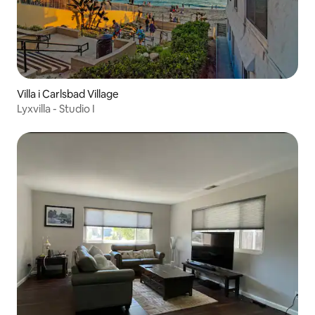
Villa i Carlsbad Village
Lyxvilla - Studio I