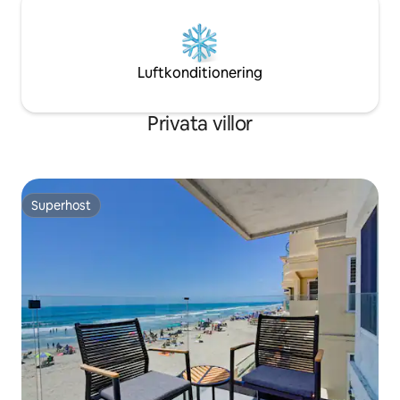
Luftkonditionering
Privata villor
Superhost
Superhost