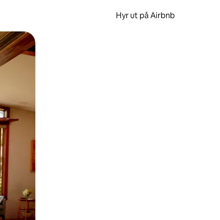
Hyr ut på Airbnb