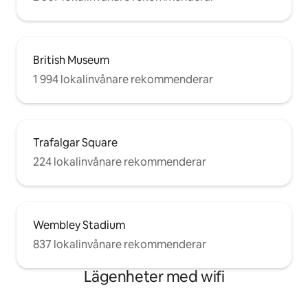
British Museum
1 994 lokalinvånare rekommenderar
Trafalgar Square
224 lokalinvånare rekommenderar
Wembley Stadium
837 lokalinvånare rekommenderar
Lägenheter med wifi