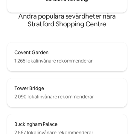
Andra populära sevärdheter nära
Stratford Shopping Centre
Covent Garden
1 265 lokalinvånare rekommenderar
Tower Bridge
2 090 lokalinvånare rekommenderar
Buckingham Palace
2 567 lokalinvånare rekommenderar