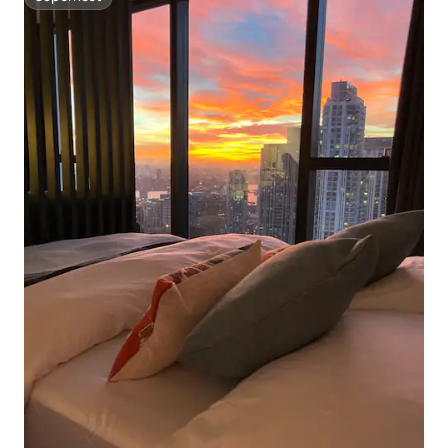
Superhost