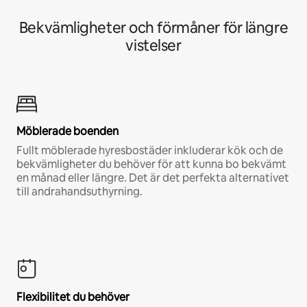
Bekvämligheter och förmåner för längre
vistelser
Möblerade boenden
Fullt möblerade hyresbostäder inkluderar kök och de
bekvämligheter du behöver för att kunna bo bekvämt
en månad eller längre. Det är det perfekta alternativet
till andrahandsuthyrning.
Flexibilitet du behöver