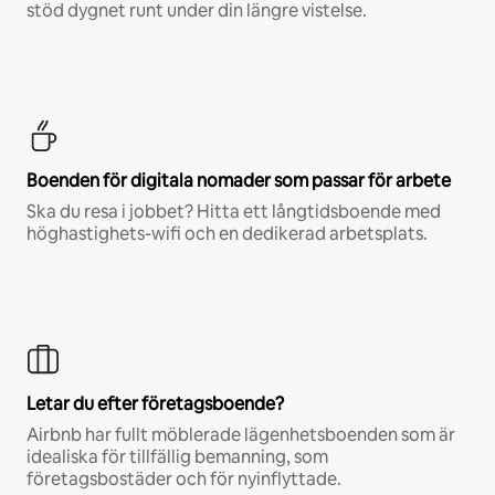
stöd dygnet runt under din längre vistelse.
Boenden för digitala nomader som passar för arbete
Ska du resa i jobbet? Hitta ett långtidsboende med
höghastighets-wifi och en dedikerad arbetsplats.
Letar du efter företagsboende?
Airbnb har fullt möblerade lägenhetsboenden som är
idealiska för tillfällig bemanning, som
företagsbostäder och för nyinflyttade.