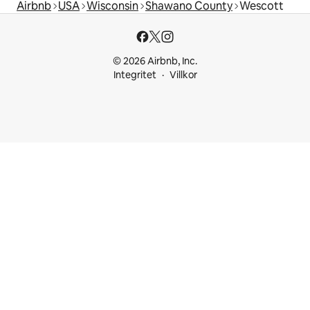
Airbnb
USA
Wisconsin
Shawano County
Wescott
© 2026 Airbnb, Inc.
Integritet
Villkor