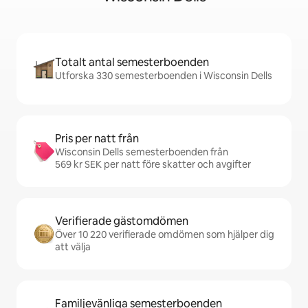
Totalt antal semesterboenden
Utforska 330 semesterboenden i Wisconsin Dells
Pris per natt från
Wisconsin Dells semesterboenden från
569 kr SEK per natt före skatter och avgifter
Verifierade gästomdömen
Över 10 220 verifierade omdömen som hjälper dig
att välja
Familjevänliga semesterboenden