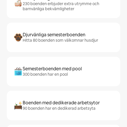
230 boenden erbjuder extra utrymme och
barnvänliga bekvämligheter
Djurvänliga semesterboenden
Hitta 80 boenden som välkomnar husdjur
Semesterboenden med pool
300 boenden har en pool
Boenden med dedikerade arbetsytor
90 boenden har en dedikerad arbetsyta