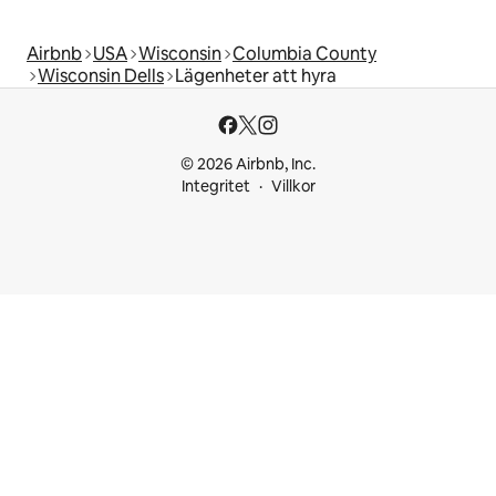
Airbnb
USA
Wisconsin
Columbia County
Wisconsin Dells
Lägenheter att hyra
© 2026 Airbnb, Inc.
Integritet
Villkor