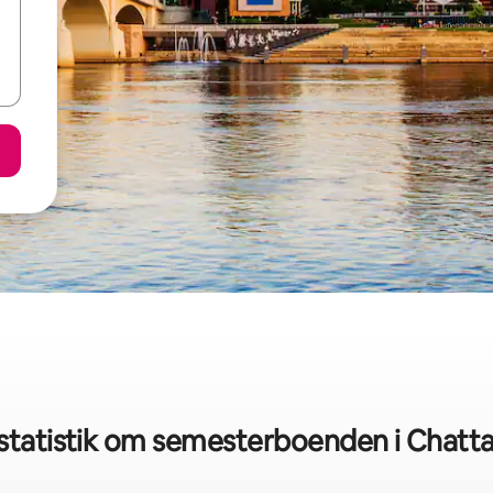
statistik om semesterboenden i Chatt