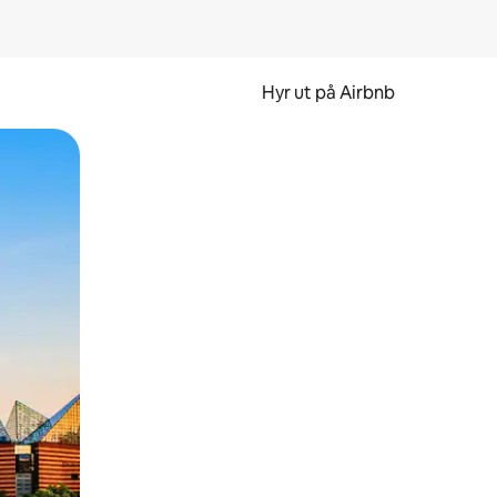
Hyr ut på Airbnb