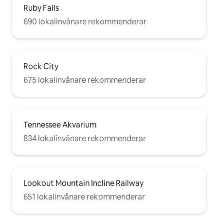
Ruby Falls
690 lokalinvånare rekommenderar
Rock City
675 lokalinvånare rekommenderar
Tennessee Akvarium
834 lokalinvånare rekommenderar
Lookout Mountain Incline Railway
651 lokalinvånare rekommenderar