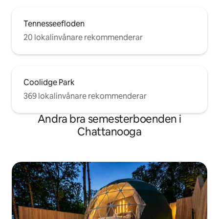
Tennesseefloden
20 lokalinvånare rekommenderar
Coolidge Park
369 lokalinvånare rekommenderar
Andra bra semesterboenden i
Chattanooga