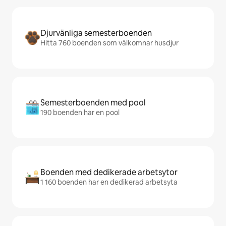
Djurvänliga semesterboenden
Hitta 760 boenden som välkomnar husdjur
Semesterboenden med pool
190 boenden har en pool
Boenden med dedikerade arbetsytor
1 160 boenden har en dedikerad arbetsyta