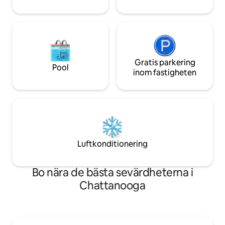
Gratis parkering
Pool
inom fastigheten
Luftkonditionering
Bo nära de bästa sevärdheterna i
Chattanooga