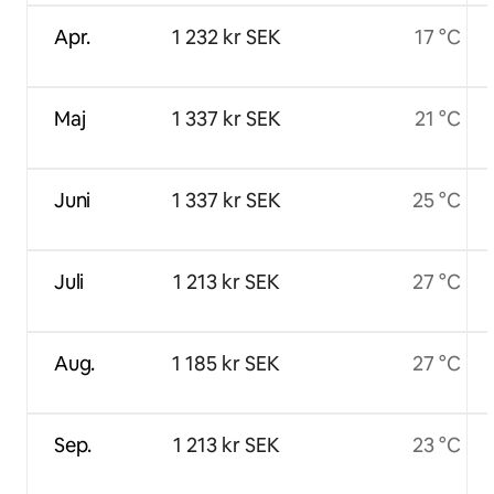
Apr.
1 232 kr SEK
17 °C
Maj
1 337 kr SEK
21 °C
Juni
1 337 kr SEK
25 °C
Juli
1 213 kr SEK
27 °C
Aug.
1 185 kr SEK
27 °C
Sep.
1 213 kr SEK
23 °C