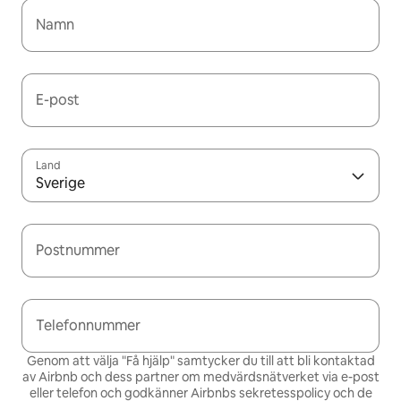
Namn
E-post
Land
Sverige
Postnummer
Telefonnummer
Genom att välja "Få hjälp" samtycker du till att bli kontaktad
av Airbnb och dess partner om medvärdsnätverket via e-post
eller telefon och godkänner Airbnbs
sekretesspolicy och de