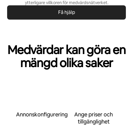
ytterligare villkoren för
medvärdsnätverket
.
Få hjälp
Medvärdar kan göra en
mängd olika saker
Annonskonfigurering
Ange priser och
tillgänglighet