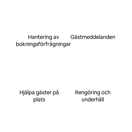
Hantering av
Gästmeddelanden
bokningsförfrågningar
Hjälpa gäster på
Rengöring och
plats
underhåll