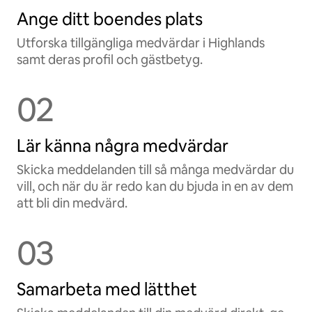
Ange ditt boendes plats
Utforska tillgängliga medvärdar i Highlands
samt deras profil och gästbetyg.
02
Lär känna några medvärdar
Skicka meddelanden till så många medvärdar du
vill, och när du är redo kan du bjuda in en av dem
att bli din medvärd.
03
Samarbeta med lätthet