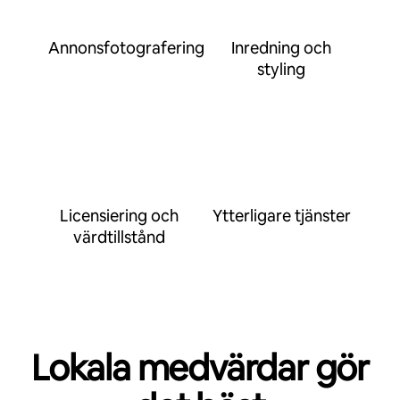
Annonsfotografering
Inredning och
styling
Licensiering och
Ytterligare tjänster
värdtillstånd
Lokala medvärdar gör