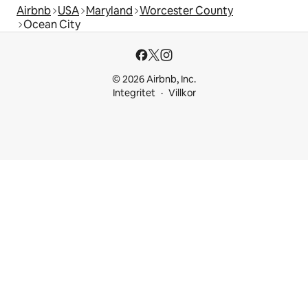
Airbnb
USA
Maryland
Worcester County
Ocean City
© 2026 Airbnb, Inc.
Integritet
Villkor